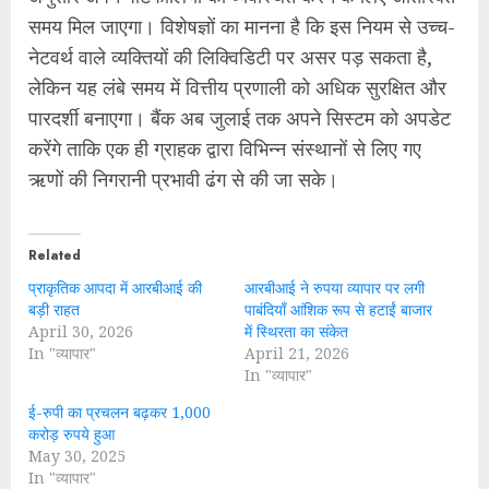
समय मिल जाएगा। विशेषज्ञों का मानना है कि इस नियम से उच्च-
नेटवर्थ वाले व्यक्तियों की लिक्विडिटी पर असर पड़ सकता है,
लेकिन यह लंबे समय में वित्तीय प्रणाली को अधिक सुरक्षित और
पारदर्शी बनाएगा। बैंक अब जुलाई तक अपने सिस्टम को अपडेट
करेंगे ताकि एक ही ग्राहक द्वारा विभिन्न संस्थानों से लिए गए
ऋणों की निगरानी प्रभावी ढंग से की जा सके।
Related
प्राकृतिक आपदा में आरबीआई की
आरबीआई ने रुपया व्यापार पर लगी
बड़ी राहत
पाबंदियाँ आंशिक रूप से हटाईं बाजार
April 30, 2026
में स्थिरता का संकेत
In "व्यापार"
April 21, 2026
In "व्यापार"
ई-रुपी का प्रचलन बढ़कर 1,000
करोड़ रुपये हुआ
May 30, 2025
In "व्यापार"