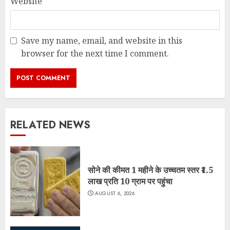
Website
Save my name, email, and website in this
browser for the next time I comment.
RELATED NEWS
सोने की कीमत 1 महीने के उच्चतम स्तर ₹1.5
लाख प्रति 10 ग्राम पर पहुंचा
AUGUST 6, 2026