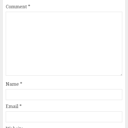
Comment
*
Name
*
Email
*