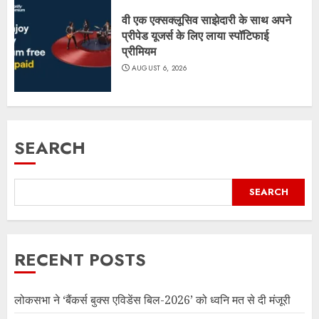
वी एक एक्सक्लूसिव साझेदारी के साथ अपने
प्रीपेड यूजर्स के लिए लाया स्पॉटिफाई
प्रीमियम
AUGUST 6, 2026
SEARCH
SEARCH
RECENT POSTS
लोकसभा ने ‘बैंकर्स बुक्स एविडेंस बिल-2026’ को ध्वनि मत से दी मंजूरी