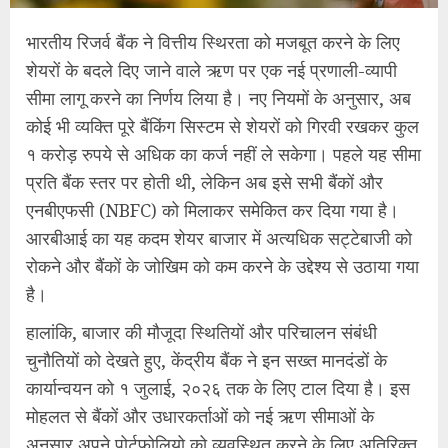
भारतीय रिजर्व बैंक ने वित्तीय स्थिरता को मजबूत करने के लिए
शेयरों के बदले दिए जाने वाले ऋण पर एक नई प्रणाली-व्यापी
सीमा लागू करने का निर्णय लिया है। नए नियमों के अनुसार, अब
कोई भी व्यक्ति पूरे बैंकिंग सिस्टम से शेयरों को गिरवी रखकर कुल
१ करोड़ रुपये से अधिक का कर्ज नहीं ले सकेगा। पहले यह सीमा
प्रति बैंक स्तर पर होती थी, लेकिन अब इसे सभी बैंकों और
एनबीएफसी (NBFC) को मिलाकर समेकित कर दिया गया है।
आरबीआई का यह कदम शेयर बाजार में अत्यधिक सट्टेबाजी को
रोकने और बैंकों के जोखिम को कम करने के उद्देश्य से उठाया गया
है।
हालांकि, बाजार की मौजूदा स्थितियों और परिचालन संबंधी
चुनौतियों को देखते हुए, केंद्रीय बैंक ने इन सख्त मानदंडों के
कार्यान्वयन को १ जुलाई, २०२६ तक के लिए टाल दिया है। इस
मोहलत से बैंकों और उधारकर्ताओं को नई ऋण सीमाओं के
अनुसार अपने पोर्टफोलियो को व्यवस्थित करने के लिए अतिरिक्त