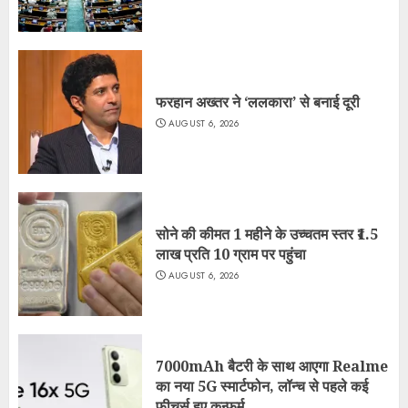
फरहान अख्तर ने ‘ललकारा’ से बनाई दूरी
AUGUST 6, 2026
सोने की कीमत 1 महीने के उच्चतम स्तर ₹1.5
लाख प्रति 10 ग्राम पर पहुंचा
AUGUST 6, 2026
7000mAh बैटरी के साथ आएगा Realme
का नया 5G स्मार्टफोन, लॉन्च से पहले कई
फीचर्स हुए कन्फर्म