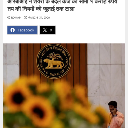
आरबीआई ने शेयरों के बदले कर्ज की सीमा १ करोड़ रुपये
तय की नियमों को जुलाई तक टाला
ROHAN
MARCH 31, 2026
Facebook
X