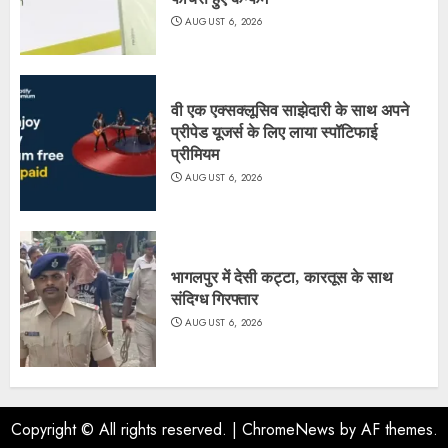
AUGUST 6, 2026
वी एक एक्सक्लूसिव साझेदारी के साथ अपने
प्रीपेड यूजर्स के लिए लाया स्पॉटिफाई
प्रीमियम
AUGUST 6, 2026
भागलपुर में देसी कट्टा, कारतूस के साथ
संदिग्ध गिरफ्तार
AUGUST 6, 2026
Copyright © All rights reserved.
|
ChromeNews
by AF themes.