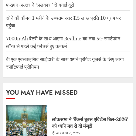
फरहान अख्तर ने ‘ललकारा’ से बनाई दूरी
सोने की कीमत 1 महीने के उच्चतम स्तर ₹1.5 लाख प्रति 10 ग्राम पर
पहुंचा
7000mAh बैटरी के साथ आएगा Realme का नया 5G स्मार्टफोन,
लॉन्च से पहले कई फीचर्स हुए कन्फर्म
वी एक एक्सक्लूसिव साझेदारी के साथ अपने प्रीपेड यूजर्स के लिए लाया
स्पॉटिफाई प्रीमियम
YOU MAY HAVE MISSED
लोकसभा ने ‘बैंकर्स बुक्स एविडेंस बिल-2026’
को ध्वनि मत से दी मंजूरी
AUGUST 6, 2026