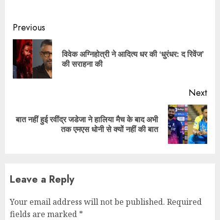
Continue
Previous
Reading
विवेक अग्निहोत्री ने आदित्य धर की ‘धुरंधर: द रिवेंज’
Pre
की सराहना की
pos
Next
बात नहीं हुई रवींद्र जडेजा ने हालिया मैच के बाद अभी
Next
तक एमएस धोनी से क्यों नहीं की बात
post:
Leave a Reply
Your email address will not be published.
Required
fields are marked
*