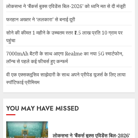
लोकसभा ने ‘बैंकर्स बुक्स एविडेंस बिल-2026’ को ध्वनि मत से दी मंजूरी
फरहान अख्तर ने ‘ललकारा’ से बनाई दूरी
सोने की कीमत 1 महीने के उच्चतम स्तर ₹1.5 लाख प्रति 10 ग्राम पर
पहुंचा
7000mAh बैटरी के साथ आएगा Realme का नया 5G स्मार्टफोन,
लॉन्च से पहले कई फीचर्स हुए कन्फर्म
वी एक एक्सक्लूसिव साझेदारी के साथ अपने प्रीपेड यूजर्स के लिए लाया
स्पॉटिफाई प्रीमियम
YOU MAY HAVE MISSED
लोकसभा ने ‘बैंकर्स बुक्स एविडेंस बिल-2026’