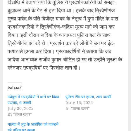
विज्ञप्ति में बताया गया कि पुलिस ने प्रदर्शनकारियों को समझा-
बुझाकर थाने के गेट से हटा दिया था। इसके बाद त्रिवेणीगंज
मुख्य पार्षद के पति बिजेंद्र यादव के नेतृत्व में दुर्गा मंदिर के पास
प्रदर्शनकारियों ने त्रिवेणीगंज-जदिया मुख्य मार्ग को जाम कर
दिया। इसी दौरान जदिया के थानाध्यक्ष पुलिस बल के साथ
त्रिवेणीगंज आ रहे थे। प्रदर्शन कर रहे लोगों ने उन पर ईंट-
पत्थर से हमला कर दिया। प्रत्यक्षदर्शियों ने बताया कि जब
जदिया थानाध्यक्ष राजीव कुमार चोटिल हो गए तो उन्होंने सुरक्षा के
मद्देनजर उपद्रवियों पर पिस्तौल तान दी।
Related
मधेपुरा में उपद्रवियों ने थाने पर किया
पुलिस टीम पर हमला, आठ जख्मी
पथराव, 6 जख्मी
June 16, 2025
July 30, 2025
In "ताजा खबर"
In "ताजा खबर"
नालंदा में लूट के आरोपित को पकड़ने
गई पुलिस पर हमला