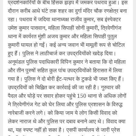
प्रदर्शनकारियों के बीच हिंसक झड़प में जमकर पथराव हुआ। इस
दौरान करीब आधे घंटे तक शहर का दुर्गा मंदिर चौक रणक्षेत्र बना
रहा। पथराव में जदिया थानाध्यक्ष राजीव कुमार, सब इंस्पेक्टर
उमेश कुमार पासवान, महिला सिपाही सोनी कुमारी, त्रिवेणीगंज
थाना में कार्यरत मुंशी अजय कुमार और महिला सिपाही पुतुल
कुमारी घायल हो गईं। कई अन्य जवान भी मामूली रूप से चोटिल
हुए हैं। पुलिस ने लाठीचार्ज कर उपद्रवियोंको खदेड़ दिया।
अनुमंडल पुलिस पदाधिकारी विपिन कुमार ने बताया कि दो महिला
और तीन पुरुषों सहित कुल पांच उपद्रवियोंको हिरासत में लिया
गया है। पुलिस ने दो बोरी ईंट-पत्थर के टुकडे भी जब्त किए हैं।
उपद्रवियों को चिह्नित कर कार्रवाई की जा रही है। गुरुवार की
पैदल और घोड़े पर सवार होकर पहुंचे 150 थाना से अधिक लोगों
ने त्रिवेणीगंज गेट को घेर लिया और पुलिस प्रशासन के विरुद्ध
नारेबाजी करने लगे। को किया जाम ये लोग किसी विवाद को
लेकर नाराज थे और पुलिस पर दबाव बनाने आए थे। विवाद क्या
था, यह स्पष्ट नहीं हो सका है। एसपी कार्यालय से जारी प्रेस