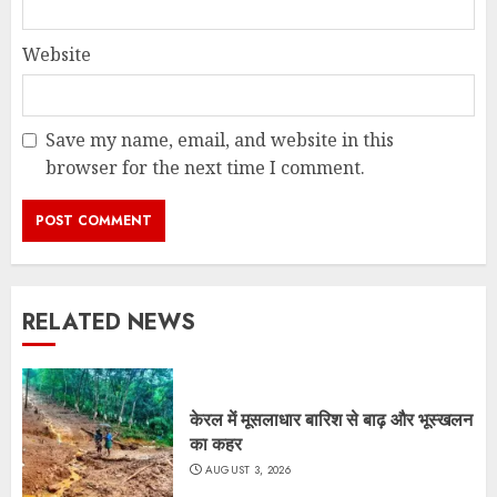
Website
Save my name, email, and website in this
browser for the next time I comment.
RELATED NEWS
केरल में मूसलाधार बारिश से बाढ़ और भूस्खलन
का कहर
AUGUST 3, 2026