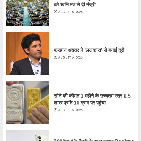
को ध्वनि मत से दी मंजूरी
AUGUST 6, 2026
फरहान अख्तर ने ‘ललकारा’ से बनाई दूरी
AUGUST 6, 2026
सोने की कीमत 1 महीने के उच्चतम स्तर ₹1.5
लाख प्रति 10 ग्राम पर पहुंचा
AUGUST 6, 2026