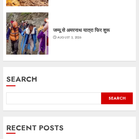
जम्मू से अमरनाथ यात्रा फिर शुरू
AUGUST 3, 2026
SEARCH
SEARCH
RECENT POSTS