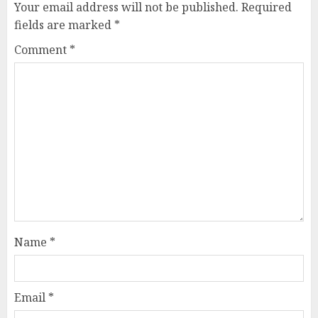
Your email address will not be published.
Required
fields are marked
*
Comment
*
Name
*
Email
*