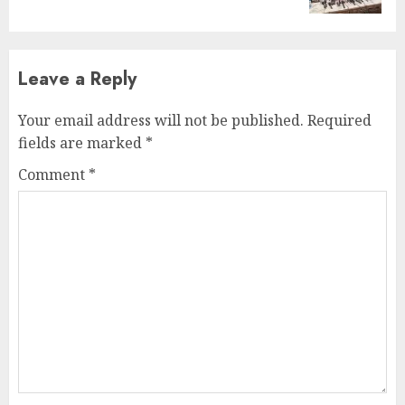
Leave a Reply
Your email address will not be published.
Required
fields are marked
*
Comment
*