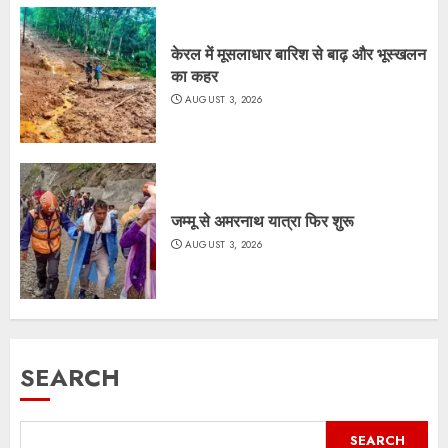
केरल में मूसलाधार बारिश से बाढ़ और भूस्खलन
का कहर
AUGUST 3, 2026
जम्मू से अमरनाथ यात्रा फिर शुरू
AUGUST 3, 2026
SEARCH
SEARCH