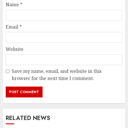
Name
*
Email
*
Website
Save my name, email, and website in this
browser for the next time I comment.
RELATED NEWS