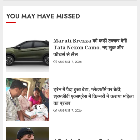
YOU MAY HAVE MISSED
Maruti Brezza को कड़ी टक्कर देगी
Tata Nexon Camo, नए लुक और
फीचर्स से लैस
AUGUST 7, 2026
ट्रेन में पैदा हुआ बेटा, प्लेटफॉर्म पर बेटी;
श्रमजीवी एक्सप्रेस में किन्नरों ने कराया महिला
का प्रसव
AUGUST 7, 2026