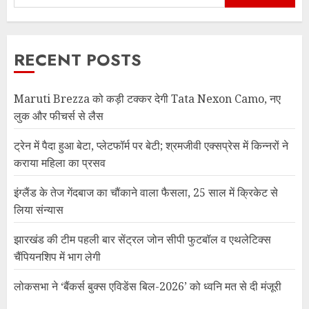
RECENT POSTS
Maruti Brezza को कड़ी टक्कर देगी Tata Nexon Camo, नए
लुक और फीचर्स से लैस
ट्रेन में पैदा हुआ बेटा, प्लेटफॉर्म पर बेटी; श्रमजीवी एक्सप्रेस में किन्नरों ने
कराया महिला का प्रसव
इंग्लैंड के तेज गेंदबाज का चौंकाने वाला फैसला, 25 साल में क्रिकेट से
लिया संन्यास
झारखंड की टीम पहली बार सेंट्रल जोन सीपी फुटबॉल व एथलेटिक्स
चैंपियनशिप में भाग लेगी
लोकसभा ने ‘बैंकर्स बुक्स एविडेंस बिल-2026’ को ध्वनि मत से दी मंजूरी