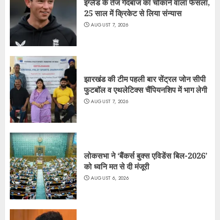
इंग्लैंड के तेज गेंदबाज का चौंकाने वाला फैसला,
25 साल में क्रिकेट से लिया संन्यास
AUGUST 7, 2026
झारखंड की टीम पहली बार सेंट्रल जोन सीपी
फुटबॉल व एथलेटिक्स चैंपियनशिप में भाग लेगी
AUGUST 7, 2026
लोकसभा ने ‘बैंकर्स बुक्स एविडेंस बिल-2026’
को ध्वनि मत से दी मंजूरी
AUGUST 6, 2026