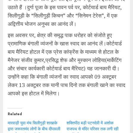
उठाते हैं ।दुर्गा पूजा के इस पावन पर्व पर, कोर्टयार्ड बाय मैरियट,
सिलीगुड़ी के “सिलीगुड़ी किचन” और “सिनेमन टेरेस”, में एक
अद्वित्तीय भोजन अनुभव का आनंद लें।
इस अवसर पर, क्षेत्र की समृद्ध पाक धरोहर को संजोते हुए
प्रामाणिक बंगाली व्यंजनों के खास स्वाद का आनंद लें।कोर्टयार्ड
बाय मैरियट होटल में एक प्रेस कांफ्रेंस के माध्यम से होटल के
मैनेजर संजीव कुमार,प्रसिद्ध शेफ और मुस्कान लोहिया(मार्केटिंग
और संचार कार्यकारी कोर्टयार्ड बाय मैरियट) यह जानकारी दी।
उन्होंने कहा कि बंगाली व्यंजनों का स्वाद आपको 09 अक्टूबर
लेकर 13 अक्टूबर तक यानी पाच दिनो तक बंगाली खाने का स्वाद
आपको इस होटल में मिलेगा।
Related
मारवाड़ी युवा मंच सिलीगुड़ी शाखाके
शक्तिपीठ बड़ी पटनदेवी में अशोक
द्वारा जरूरतमंद लोगों के बीच दीपावली
राजपथ से मंदिर परिसर तक लगी रही