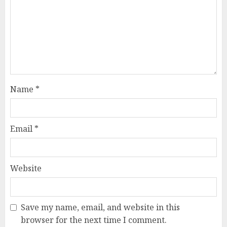
Name
*
Email
*
Website
Save my name, email, and website in this
browser for the next time I comment.