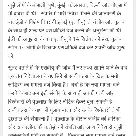
जुड़े लोगों के मोहाली, पुणे, मुंबई, कोलकाता, दिल्ली और नोएडा में
भी दबिश दी थी। संपत्ति में भारी निवेश मिलने की जानकारी के
बाद ईडी ने विशेष निगरानी इकाई (एसवीयू) से संजीव और गुलाब
के साथ ही अन्य पर प्राथमिकी दर्ज करने की अनुशंसा की थी।
ईडी की अनुशंसा के बाद एसवीयू ने 14 सितंबर को हंस, गुलाब
समेत 14 लोगों के खिलाफ प्राथमिकी दर्ज कर अपनी जांच शुरू
की।
सूत्र बताते हैं कि एसवीयू की जांच में नए तथ्य सामने आने के बाद
प्रवर्तन निदेशालय ने नए सिरे से संजीव हंस के खिलाफ मनी
लांड्रिंग का मामला दर्ज किया है। चर्चा है कि नया मामला दर्ज
करने के बाद अब ईडी संजीव के साथ ही उनकी पत्नी और
रिश्तेदारों को पूछताछ के लिए नोटिस देकर बुला सकती है।
संजीव हंस के साथ ही गुलाब यादव और उनके रिश्तेदारों से भी
पूछताछ की संभावना है। पूछताछ के दौरान संजीव की द्वारिका
और आनंदलोक की करोड़ों की संपत्ति और अन्य निवेश से जुड़ी
जानकारियां मांगी जा सकती हैं। फिलहाल नया मामला दर्ज करने