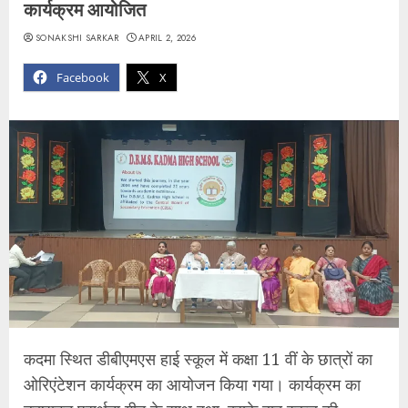
कार्यक्रम आयोजित
SONAKSHI SARKAR
APRIL 2, 2026
Facebook
X
कदमा स्थित डीबीएमएस हाई स्कूल में कक्षा 11 वीं के छात्रों का
ओरिएंटेशन कार्यक्रम का आयोजन किया गया। कार्यक्रम का