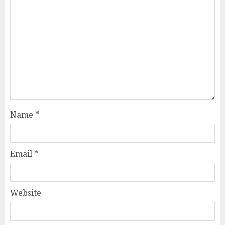
Name
*
Email
*
Website