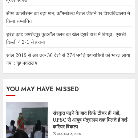
प्रदर्शनकारी
सीमा कालीरमन का बढ़ा मान, कॉमनवेल्थ मेडल जीतने पर विश्वविद्यालय ने
किया सम्मानित
डूरंड कप: जमशेदपुर फुटबॉल क्लब का खेल दूसरे हाथ में बिगड़ा , एससी
दिल्ली ने 2-1 से हराया
साल 2019 से अब तक 36 देशों से 274 भगोड़े अपराधियों को भारत लाया
गया : गृह मंत्रालय
YOU MAY HAVE MISSED
संस्कृत पढ़ने के बाद सिर्फ टीचर ही नहीं,
UPSC से आयुष मंत्रालय तक मिलते हैं कई
करियर विकल्प
AUGUST 5, 2026