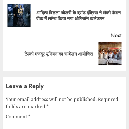
Reading
आदित्य बिड़ला ज्वेलरी के ब्रांड इंद्रिया ने लैक्मे फैशन
Pre
वीक में लॉन्च किया नया ओरिजॉन कलेक्शन
pos
Next
Next
टेल्को मजदूर यूनियन का सम्मेलन आयोजित
post:
Leave a Reply
Your email address will not be published.
Required
fields are marked
*
Comment
*