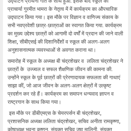
उद्घाटन प्रार्थना गीत के साथ हुआ. इसके बाद स्कूल की
प्राचार्या गुरमीत भामरा के नेतृत्व में में कार्यक्रम का औपचारिक
उद्घाटन किया गया। इस मौके पर विज्ञान व वाणिज्य संकाय के
सभी नवप्रवेशी छात्र-छात्राओं का स्वागत किया गया. कार्यक्रम
का मुख्य उद्देश्य छात्रों को आगामी दो वर्षों में प्रदान की जाने वाली
शिक्षा, सीबीएसई की दिशानिर्देशों व स्कूल की अलग-अलग
अनुशासनात्मक व्यवस्थाओं से अवगत कराना था।
समारोह में स्कूल के अध्यक्ष बी चंद्रशेखर व ललिता चंद्रशेखर ने
छात्रों के उज्ज्वल व सफल शैक्षणिक जीवन की कामना की.
उन्होंने स्कूल के पूर्व छात्रों की प्रेरणादायक सफलता की गाथाएं
साझा कीं, जो आज जीवन के अलग-अलग क्षेत्रों में उत्कृष्ट
प्रदर्शन कर रहे हैं। कार्यक्रम का समापन धन्यवाद ज्ञापन व
राष्ट्रगान के साथ किया गया।
इस मौके पर डीबीएमएस के चेयरपर्सन बी चंद्रशेखर,
प्रशासनिक अध्यक्ष ललिता चंद्रशेखर, सचिव अनीता रामकृष्णा,
कोषाध्यक्ष भुवना कृष्णन, संयुक्त सचिव उषा मालिनी, संयुक्त