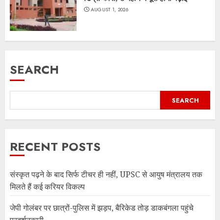
AUGUST 1, 2026
SEARCH
SEARCH
RECENT POSTS
संस्कृत पढ़ने के बाद सिर्फ टीचर ही नहीं, UPSC से आयुष मंत्रालय तक
मिलते हैं कई करियर विकल्प
जेपी गोलंबर पर छात्रों-पुलिस में झड़प, बैरिकेड तोड़ डाकबंगला पहुंचे