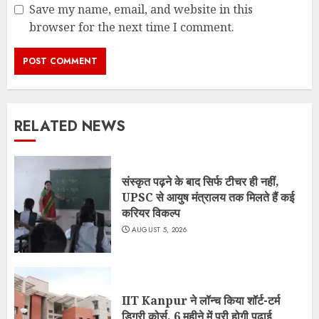
Save my name, email, and website in this
browser for the next time I comment.
RELATED NEWS
संस्कृत पढ़ने के बाद सिर्फ टीचर ही नहीं,
UPSC से आयुष मंत्रालय तक मिलते हैं कई
करियर विकल्प
AUGUST 5, 2026
IIT Kanpur ने लॉन्च किया शॉर्ट-टर्म
डिग्री कोर्स, 6 महीने में पूरी होगी पढ़ाई