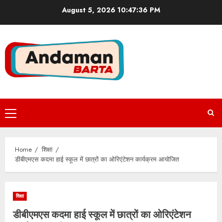
Skip
August 5, 2026
10:47:37 PM
to
content
Primary
Menu
Home
शिक्षा
डीबीएमएस कदमा हाई स्कूल में छात्रों का ओरिएंटेशन कार्यक्रम आयोजित
शिक्षा
डीबीएमएस कदमा हाई स्कूल में छात्रों का ओरिएंटेशन