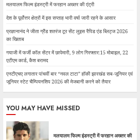
मलयालम फिल्म इंडस्ट्री में फरहान अख्तर की एंट्री
देश के पूर्वोत्तर क्षेत्रों में इस सप्ताह भारी वर्षा जारी रहने के आसार
प्रज्ञानानंद ने जीता ग्रैंड शतरंज टूर सेंट लुइस रैपिड एंड ब्लिट्ज 2026
का खिताब
गयाजी में फर्जी कॉल सेंटर में छापेमारी, 9 लोग गिरफ्तार:15 मोबाइल, 22
एटीएम कार्ड, कैश बरामद
एनटीएचए लगातार पांचवीं बार “नवल टाटा” हॉकी झारखंड सब-जूनियर एवं
जूनियर स्टेट चैम्पियनशिप 2026 की मेजबानी करने को तैयार
YOU MAY HAVE MISSED
मलयालम फिल्म इंडस्ट्री में फरहान अख्तर की