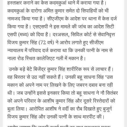
हस्ताक्षर कराने का केस कदमकुआं थाने में कराया गया है।
कदमकुआं के दारोगा अमित कुमार समेत दो सिपाहियों को भी
नामजद किया गया है। सीएजीएम के आदेश पर थाना में केस दर्ज
किया गया है। एसएसपी ने इस मामले की जांच का आदेश सिटी
एसपी (मध्य) को दिया है। दरअसल, सिविल कोर्ट से सेवानिवृत्त
विजय कुमार सिंह (72 वर्ष) ने आरोप लगाते हुए सीजीएम
न्यायालय में परिवाद दर्ज कराया था कि उनकी पत्नी के नाम से
नाला रोड स्थित कालेजिएट गली में मकान है।
उनके बड़े बेटे बिजेंद्र कुमार सिंह शारीरिक रूप से लाचार हैं।
वह बिस्तर से उठ नहीं सकते हैं। उनकी बहू साधना सिंह ‘उस
मकान को अपने नाम पर लिखने के लिए जबरन दबाव बना रही
थी। जब उन्होंने इससे इनकार किया तो बहू साधना ने नौ सितंबर
को अपने परिवार के आशीष कुमार सिंह और दूसरे रिस्तेदारों को
बुला लिया। आरोपित आशीष ने वर्दी का रौब दिखाते हुए बुजुर्ग
विजय कुमार सिंह और उनकी पत्नी के साथ मारपीट की।