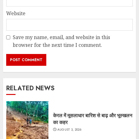
Website
Save my name, email, and website in this
browser for the next time I comment.
RELATED NEWS
केरल में मूसलाधार बारिश से बाढ़ और भूस्खलन
का कहर
AUGUST 3, 2026