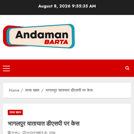
Skip
August 8, 2026
9:55:36 AM
to
content
Primary
Menu
Home
ताजा खबर
भागलपुर यातायात डीएसपी पर केस
ताजा खबर
भागलपुर यातायात डीएसपी पर केस
PIYALI
NOVEMBER 20, 2024