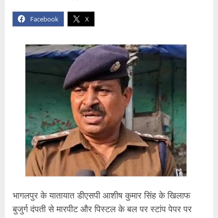
Facebook
X
भागलपुर के यातायात डीएसपी आशीष कुमार सिंह के खिलाफ
बुजुर्ग दंपती से मारपीट और पिस्टल के बल पर स्टांप पेपर पर