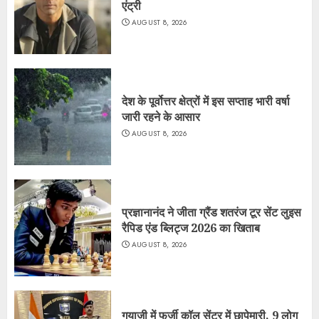
एंट्री
AUGUST 8, 2026
देश के पूर्वोत्तर क्षेत्रों में इस सप्ताह भारी वर्षा
जारी रहने के आसार
AUGUST 8, 2026
प्रज्ञानानंद ने जीता ग्रैंड शतरंज टूर सेंट लुइस
रैपिड एंड ब्लिट्ज 2026 का खिताब
AUGUST 8, 2026
गयाजी में फर्जी कॉल सेंटर में छापेमारी, 9 लोग