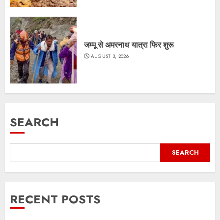
जम्मू से अमरनाथ यात्रा फिर शुरू
AUGUST 3, 2026
SEARCH
SEARCH
RECENT POSTS