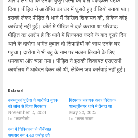
आरोप लगाया कि उनकी बुजुर्ग पत्नी का बाल पकड़कर पटक
दिया। पीड़ित ने आरोपित का घर में घुसते हुए वीडियो बनाया था।
इसको लेकर पीड़ित ने थाने में लिखित शिकायत की, लेकिन कोई
कार्रवाई नहीं हुई। कोर्ट में पीड़ित ने दर्ज कराया था परिवादः
पीड़ित का आरोप है कि थाने में शिकायत करने के बाद दूसरे दिन
थाने के दारोगा अमित कुमार दो सिपाहियों को साथ उनके घर
पहुंचा। दारोगा ने भी बहू के नाम पर मकान लिखने के लिए
धमकाया और चला गया। पीड़ित ने इसकी शिकायत एसएसपी
कार्यालय में आवेदन देकर की थी, लेकिन जब कार्रवाई नहीं हुई।
Related
कदमकुआं पुलिस ने आरोपित युवक
गिरफ्तार सहायक अवर निरीक्षक
को लॉज से किया गिरफ्तार
शास्त्रीनगर थाने में तैनात था
November 2, 2024
May 22, 2025
In "तकनीकी"
In "ताजा खबर"
गया में चिकित्सक से सीबीआइ
अफसर बन 4.40 करोड़ ठगे