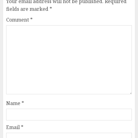
Your email address will not be published.
Required
fields are marked
*
Comment
*
Name
*
Email
*