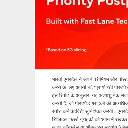
भारती एयरटेल ने अपने प्रीमियम और पोस्टप
करने के लिए अपनी नई ‘प्रायोरिटी पोस्टपे
इस रिपोर्ट के अनुसार, यह अत्याधुनिक से
करती है, जो पोस्टपेड ग्राहकों को अत्यधिक 
स्पीड कनेक्टिविटी सुनिश्चित करेगी। एयर
डिजिटल-फर्स्ट ग्राहकों को ध्यान में रख
लाइव कॉन्फ्रेंस या ऑनलाइन सहयोग (कोलाब