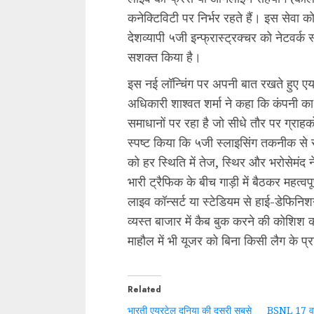
कनेक्टिविटी पर निर्भर रहते हैं। इस सेवा 
देशव्यापी ५जी इन्फ्रास्ट्रक्चर को नेटवर्क
सशक्त किया है।
इस नई लॉन्चिंग पर अपनी बात रखते हुए एयर
अधिकारी शाश्वत शर्मा ने कहा कि कंपनी क
समाधानों पर रहा है जो सीधे तौर पर ग्राह
स्पष्ट किया कि ५जी स्लाइसिंग तकनीक से स
को हर स्थिति में तेज, स्थिर और भरोसेमंद न
भारी ट्रैफिक के बीच गाड़ी में बैठकर महत्वप
लाइव कॉन्सर्ट या स्टेडियम से हाई-डेफिनिश
व्यस्त बाजार में कैब बुक करने की कोशिश क
माहौल में भी यूजर को बिना किसी लैग के प
Related
भारती एयरटेल दुनिया की दूसरी सबसे
BSNL 17 वर्षो