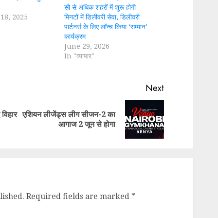
सौ से अधिक शहरों में शुरू होगी
18, 2025
मिनटों में डिलीवरी सेवा, डिलीवरी
पार्टनर्स के लिए लॉन्च किया ‘सम्मान’
कार्यक्रम
June 29, 2026
In "व्यापार"
Next
 विहार
एशियन लीजेंड्स लीग सीजन-2 का
Previous
Next
आगाज 2 जून से होगा
post:
post:
lished.
Required fields are marked
*