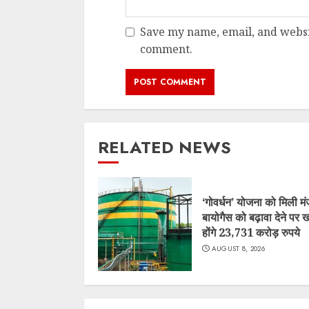
Save my name, email, and websit
comment.
RELATED NEWS
‘गोवर्धन’ योजना को मिली मंज
बायोगैस को बढ़ावा देने पर ख
होंगे 23,731 करोड़ रुपये
AUGUST 8, 2026