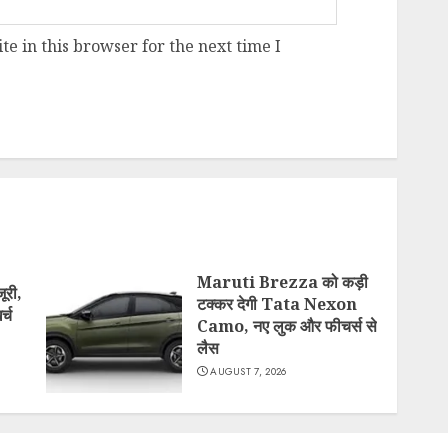
e in this browser for the next time I
Maruti Brezza को कड़ी
ूरी,
टक्कर देगी Tata Nexon
र्च
Camo, नए लुक और फीचर्स से
लैस
AUGUST 7, 2026