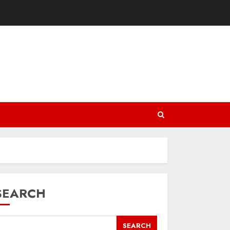
SEARCH
SEARCH