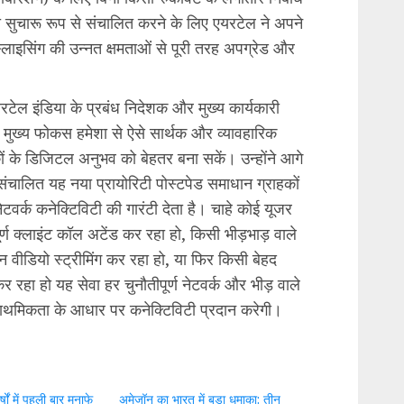
को सुचारू रूप से संचालित करने के लिए एयरटेल ने अपने
 स्लाइसिंग की उन्नत क्षमताओं से पूरी तरह अपग्रेड और
टेल इंडिया के प्रबंध निदेशक और मुख्य कार्यकारी
ा मुख्य फोकस हमेशा से ऐसे सार्थक और व्यावहारिक
कों के डिजिटल अनुभव को बेहतर बना सकें। उन्होंने आगे
ंचालित यह नया प्रायोरिटी पोस्टपेड समाधान ग्राहकों
ेटवर्क कनेक्टिविटी की गारंटी देता है। चाहे कोई यूजर
ूर्ण क्लाइंट कॉल अटेंड कर रहा हो, किसी भीड़भाड़ वाले
न वीडियो स्ट्रीमिंग कर रहा हो, या फिर किसी बेहद
र रहा हो यह सेवा हर चुनौतीपूर्ण नेटवर्क और भीड़ वाले
्राथमिकता के आधार पर कनेक्टिविटी प्रदान करेगी।
ं में पहली बार मुनाफे
अमेजॉन का भारत में बड़ा धमाका: तीन