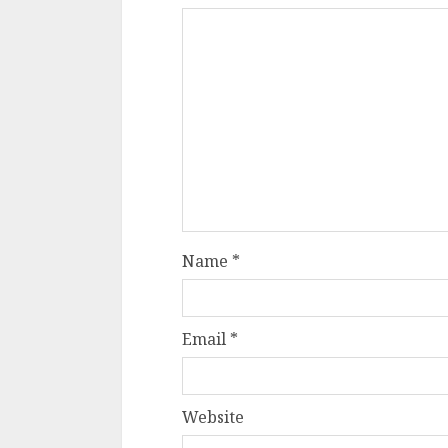
Name
*
Email
*
Website