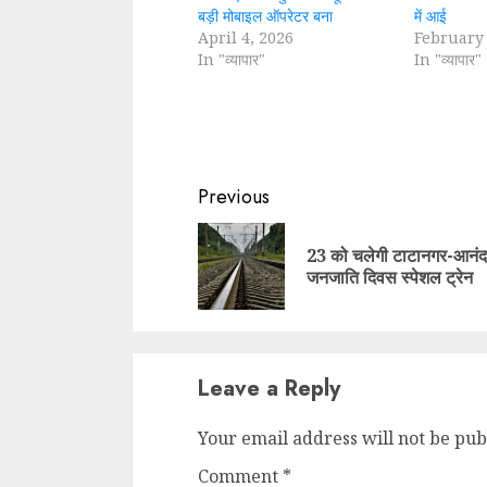
बड़ी मोबाइल ऑपरेटर बना
में आई
April 4, 2026
February 
In "व्यापार"
In "व्यापार"
Continue
Previous
Reading
23 को चलेगी टाटानगर-आनंद
जनजाति दिवस स्पेशल ट्रेन
Leave a Reply
Your email address will not be pub
Comment
*