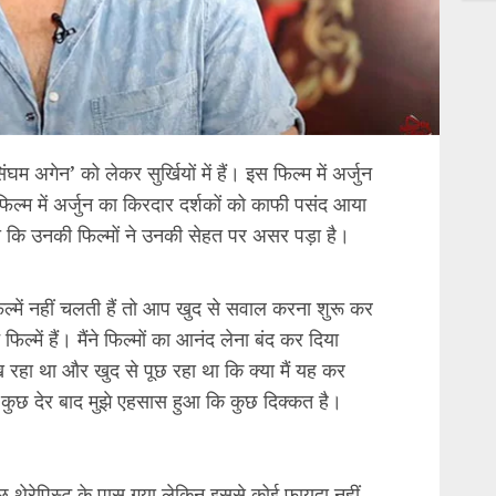
घम अगेन’ को लेकर सुर्खियों में हैं। इस फिल्म में अर्जुन
िल्म में अर्जुन का किरदार दर्शकों को काफी पसंद आया
बताया कि उनकी फिल्मों ने उनकी सेहत पर असर पड़ा है।
फिल्में नहीं चलती हैं तो आप खुद से सवाल करना शुरू कर
ल्में हैं। मैंने फिल्मों का आनंद लेना बंद कर दिया
ख रहा था और खुद से पूछ रहा था कि क्या मैं यह कर
 कुछ देर बाद मुझे एहसास हुआ कि कुछ दिक्कत है।
 कुछ थेरेपिस्ट के पास गया लेकिन इससे कोई फायदा नहीं