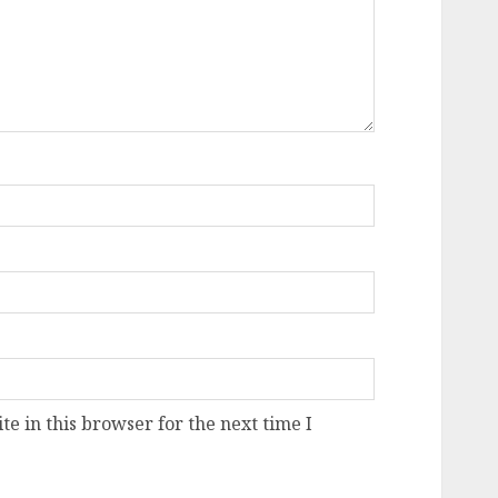
e in this browser for the next time I