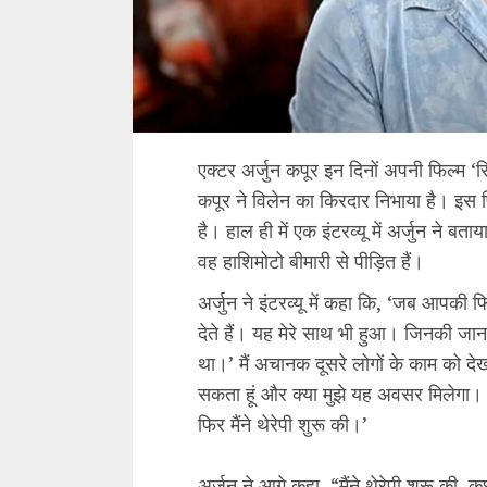
एक्टर अर्जुन कपूर इन दिनों अपनी फिल्म ‘सिं
कपूर ने विलेन का किरदार निभाया है। इस फ
है। हाल ही में एक इंटरव्यू में अर्जुन ने 
वह हाशिमोटो बीमारी से पीड़ित हैं।
अर्जुन ने इंटरव्यू में कहा कि, ‘जब आपकी 
देते हैं। यह मेरे साथ भी हुआ। जिनकी जान फि
था।’ मैं अचानक दूसरे लोगों के काम को दे
सकता हूं और क्या मुझे यह अवसर मिलेगा।
फिर मैंने थेरेपी शुरू की।’
अर्जुन ने आगे कहा, “मैंने थेरेपी शुरू की,