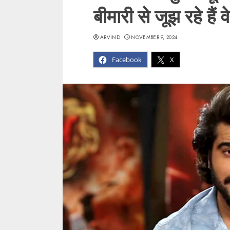
बीमारी से जूझ रहे हैं वे
ARVIND
NOVEMBER 9, 2024
Facebook
X