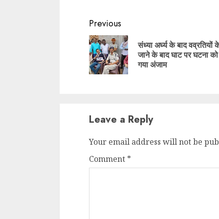
Continue
Previous
Reading
संध्या अर्घ्य के बाद वव्रतियों 
जाने के बाद घाट पर घटना को
गया अंजाम
Leave a Reply
Your email address will not be pub
Comment
*