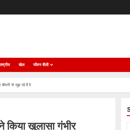
ाष्ट्रीय
खेल
जीवन शैली
बीमारी से जूझ रहे हैं वे
ने किया खुलासा गंभीर