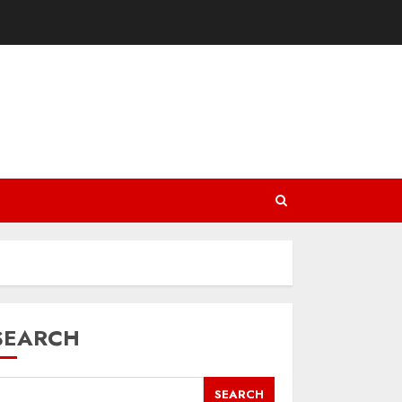
SEARCH
SEARCH