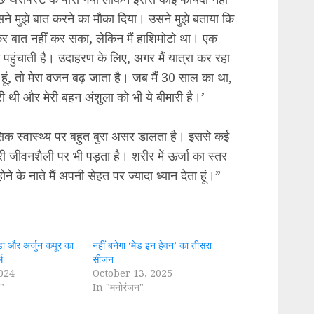
िसने मुझे बात करने का मौका दिया। उसने मुझे बताया कि
ुलकर बात नहीं कर सका, लेकिन मैं हाशिमोटो था। एक
पहुंचाती है। उदाहरण के लिए, अगर मैं यात्रा कर रहा
ें हूं, तो मेरा वजन बढ़ जाता है। जब मैं 30 साल का था,
ीमारी थी और मेरी बहन अंशुला को भी ये बीमारी है।’
सिक स्वास्थ्य पर बहुत बुरा असर डालता है। इससे कई
ी जीवनशैली पर भी पड़ता है। शरीर में ऊर्जा का स्तर
े के नाते मैं अपनी सेहत पर ज्यादा ध्यान देता हूं।”
ा और अर्जुन कपूर का
नहीं बनेगा ‘मेड इन हेवन’ का तीसरा
म
सीजन
2024
October 13, 2025
"
In "मनोरंजन"