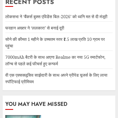
RECENT POSTS
लोकसभा ने ‘बैंकर्स बुक्स एविडेंस बिल-2026’ को ध्वनि मत से दी मंजूरी
फरहान अख्तर ने ‘ललकारा’ से बनाई दूरी
सोने की कीमत 1 महीने के उच्चतम स्तर ₹1.5 लाख प्रति 10 ग्राम पर
पहुंचा
7000mAh बैटरी के साथ आएगा Realme का नया 5G स्मार्टफोन,
लॉन्च से पहले कई फीचर्स हुए कन्फर्म
वी एक एक्सक्लूसिव साझेदारी के साथ अपने प्रीपेड यूजर्स के लिए लाया
स्पॉटिफाई प्रीमियम
YOU MAY HAVE MISSED