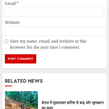
Email
*
Website
Save my name, email, and website in this
browser for the next time I comment.
RELATED NEWS
केरल में मूसलाधार बारिश से बाढ़ और भूस्खलन
का कहर