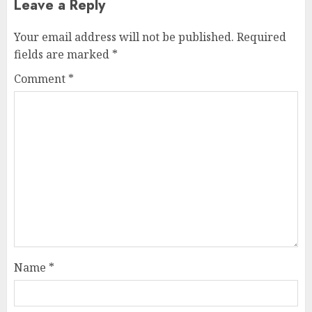
Leave a Reply
Your email address will not be published.
Required
fields are marked
*
Comment
*
Name
*