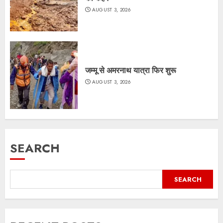
AUGUST 3, 2026
जम्मू से अमरनाथ यात्रा फिर शुरू
AUGUST 3, 2026
SEARCH
SEARCH