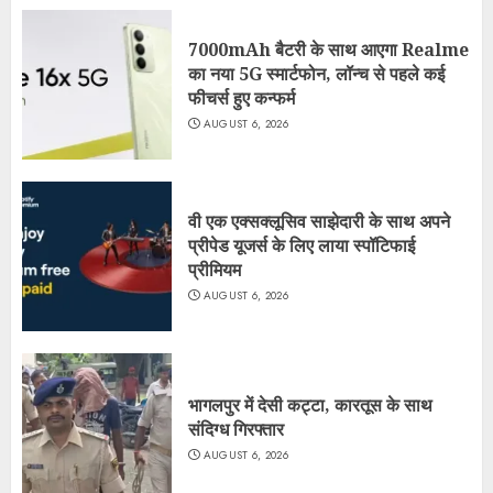
7000mAh बैटरी के साथ आएगा Realme
का नया 5G स्मार्टफोन, लॉन्च से पहले कई
फीचर्स हुए कन्फर्म
AUGUST 6, 2026
वी एक एक्सक्लूसिव साझेदारी के साथ अपने
प्रीपेड यूजर्स के लिए लाया स्पॉटिफाई
प्रीमियम
AUGUST 6, 2026
भागलपुर में देसी कट्टा, कारतूस के साथ
संदिग्ध गिरफ्तार
AUGUST 6, 2026