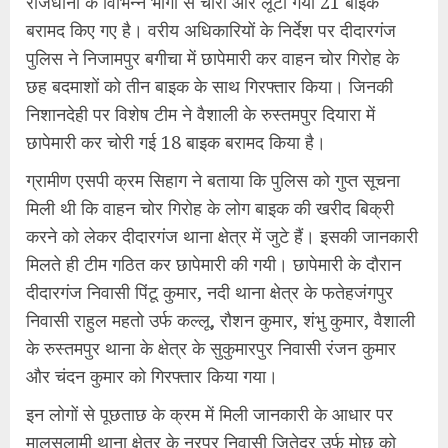
राजधानी के विभिन्न भागों से चोरी और लूटी गयी 21 बाइक
बरामद किए गए है। वरीय अधिकारियों के निर्देश पर दीदारगंज
पुलिस ने निजामपुर बगीचा में छापेमारी कर वाहन चोर गिरोह के
छह बदमाशों को तीन बाइक के साथ गिरफ्तार किया। जिनकी
निशानदेही पर विशेष टीम ने वैशाली के रुस्तमपुर दियारा में
छापेमारी कर चोरी गई 18 बाइक बरामद किया है।
ग्रामीण एसपी क्रम सिहाग ने बताया कि पुलिस को गुप्त सूचना
मिली थी कि वाहन चोर गिरोह के लोग बाइक की खरीद बिक्री
करने को लेकर दीदारगंज थाना क्षेत्र में जुटे हैं। इसकी जानकारी
मिलते ही टीम गठित कर छापेमारी की गयी। छापेमारी के दौरान
दीदारगंज निवासी पिंटू कुमार, नदी थाना क्षेत्र के फतेहजंगपुर
निवासी राहुल महतो उर्फ कल्लू, रौशन कुमार, शंभु कुमार, वैशाली
के रुस्तमपुर थाना के क्षेत्र के सुकुमारपुर निवासी रंजन कुमार
और चंदन कुमार को गिरफ्तार किया गया।
इन लोगों से पूछताछ के क्रम में मिली जानकारी के आधार पर
मालसलामी थाना क्षेत्र के नुरपुर निवासी जितेद्र उर्फ मोछू को