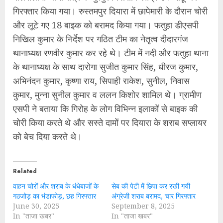
गिरफ्तार किया गया। रुस्तमपुर दियारा में छापेमारी के दौरान चोरी
और लूटे गए 18 बाइक को बरामद किया गया। फतुहा डीएसपी
निखिल कुमार के निर्देश पर गठित टीम का नेतृत्व दीदारगंज
थानाध्यक्ष रणवीर कुमार कर रहे थे। टीम में नदी और फतुहा थाना
के थानाध्यक्ष के साथ दारोगा सुजीत कुमार सिंह, धीरज कुमार,
अभिनंदन कुमार, कृष्णा राय, सिपाही राकेश, सुनील, निवास
कुमार, मुन्ना सुनील कुमार व ललन किशोर शामिल थे। ग्रामीण
एसपी ने बताया कि गिरोह के लोग विभिन्न इलाकों से बाइक की
चोरी किया करते थे और सस्ते दामों पर दियारा के शराब सप्लायर
को बेच दिया करते थे।
Related
वाहन चोरों और शराब के धंधेबाजों के
सेब की पेटी में छिपा कर रखी गयी
गठजोड़ का भंडाफोड़, छह गिरफ्तार
अंग्रेजी शराब बरामद, चार गिरफ्तार
June 30, 2025
September 8, 2025
In "ताजा खबर"
In "ताजा खबर"