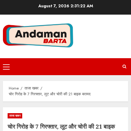
Skip
August 7, 2026
2:31:22 AM
to
content
Primary
Menu
Home
ताजा खबर
चोर गिरोह के 7 गिरफ्तार, लूट और चोरी की 21 बाइक बरामद
ताजा खबर
चोर गिरोह के 7 गिरफ्तार, लूट और चोरी की 21 बाइक