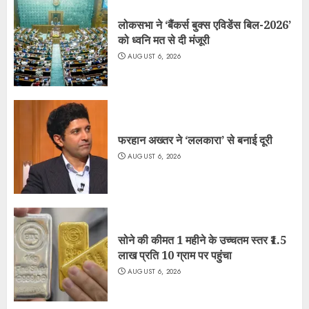
लोकसभा ने ‘बैंकर्स बुक्स एविडेंस बिल-2026’
को ध्वनि मत से दी मंजूरी
AUGUST 6, 2026
फरहान अख्तर ने ‘ललकारा’ से बनाई दूरी
AUGUST 6, 2026
सोने की कीमत 1 महीने के उच्चतम स्तर ₹1.5
लाख प्रति 10 ग्राम पर पहुंचा
AUGUST 6, 2026